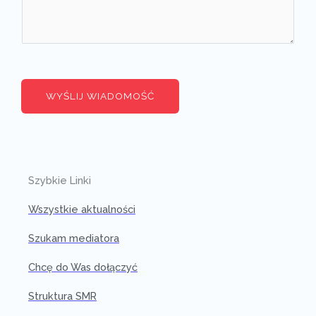
WYŚLIJ WIADOMOŚĆ
Szybkie Linki
Wszystkie aktualności
Szukam mediatora
Chcę do Was dołączyć
Struktura SMR