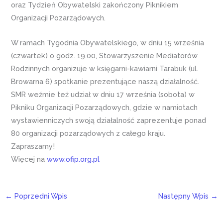
oraz Tydzień Obywatelski zakończony Piknikiem
Organizacji Pozarządowych.
W ramach Tygodnia Obywatelskiego, w dniu 15 września
(czwartek) o godz. 19.00, Stowarzyszenie Mediatorów
Rodzinnych organizuje w księgarni-kawiarni Tarabuk (ul.
Browarna 6) spotkanie prezentujące naszą działalność.
SMR weźmie też udział w dniu 17 września (sobota) w
Pikniku Organizacji Pozarządowych, gdzie w namiotach
wystawienniczych swoją działalność zaprezentuje ponad
80 organizacji pozarządowych z całego kraju.
Zapraszamy!
Więcej na
www.ofip.org.pl
←
Poprzedni Wpis
Następny Wpis
→