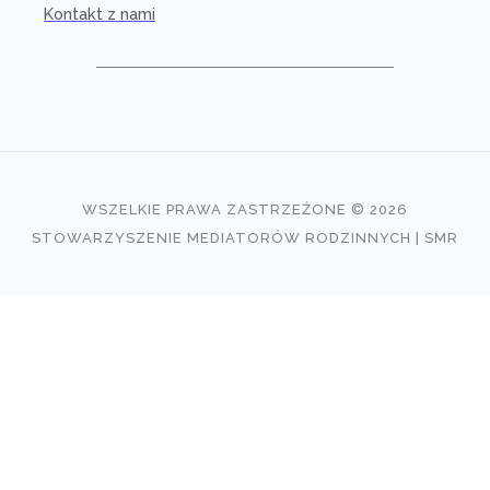
Kontakt z nami
WSZELKIE PRAWA ZASTRZEŻONE © 2026
STOWARZYSZENIE MEDIATORÓW RODZINNYCH | SMR