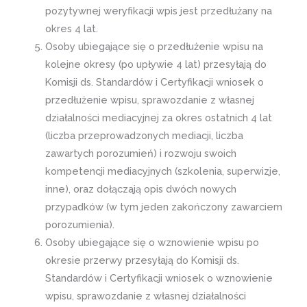
pozytywnej weryfikacji wpis jest przedłużany na
okres 4 lat.
Osoby ubiegające się o przedłużenie wpisu na
kolejne okresy (po upływie 4 lat) przesyłają do
Komisji ds. Standardów i Certyfikacji wniosek o
przedłużenie wpisu, sprawozdanie z własnej
działalności mediacyjnej za okres ostatnich 4 lat
(liczba przeprowadzonych mediacji, liczba
zawartych porozumień) i rozwoju swoich
kompetencji mediacyjnych (szkolenia, superwizje,
inne), oraz dołączają opis dwóch nowych
przypadków (w tym jeden zakończony zawarciem
porozumienia).
Osoby ubiegające się o wznowienie wpisu po
okresie przerwy przesyłają do Komisji ds.
Standardów i Certyfikacji wniosek o wznowienie
wpisu, sprawozdanie z własnej działalności