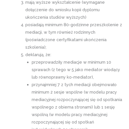
mają wyższe wykształcenie (wymagane
dołączenie do wniosku kopii dyplomu
ukończenia studiów wyższych)
posiadają minimum 80-godzinne przeszkolenie z
mediacji, w tym również rodzinnych
(poświadczone certyfikatami ukończenia
szkolenia);
deklarują, że:
przeprowadziły mediacje w minimum 10
sprawach (z tego w 5 jako mediator wiodący
lub równoprawny ko-mediator),
przynajmniej 7 z tych mediacji obejmowało
minimum 2 sesje wspólne (w modelu pracy
mediacyjnej rozpoczynającej się od spotkania
wspólnego z obiema stronami) lub 1 sesję
wspólną (w modelu pracy mediacyjnej
rozpoczynającej się od spotkań