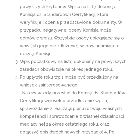
powyższych kryteriów. Wpisu na listę dokonuje
Komisja ds. Standardów i Certyfikacji, która
weryfikuje i ocenia przedstawione dokumenty. W
przypadku negatywnej oceny Komisja może
odmówić wpisu. Wszystkie osoby ubiegające się o
wpis (lub jego przedłużenie) są powiadamiane o
decyzji Komisji.
Wpis początkowy na listę dokonany na powyższych
zasadach obowiązuje na okres jednego roku.
Po upływie roku wpis może być przedłużony na
wniosek zainteresowanego.
Należy wtedy przesłać do Komisji ds. Standardów i
Certyfikacji wniosek o przedłużenie wpisu,
sprawozdanie z realizacji planu rozwoju własnych
kompetencji i sprawozdanie z własnej działalności
mediacyjnej za okres ostatniego roku, oraz
dołączyć opis dwóch nowych przypadków. Po