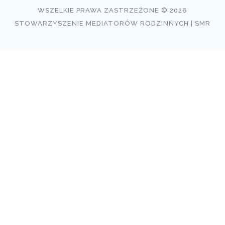
WSZELKIE PRAWA ZASTRZEŻONE © 2026
STOWARZYSZENIE MEDIATORÓW RODZINNYCH | SMR