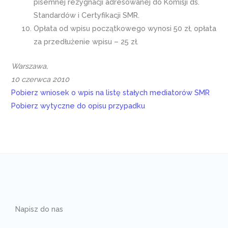
pisemnej rezygnacji adresowanej do Komisji ds.
Standardów i Certyfikacji SMR.
Opłata od wpisu początkowego wynosi 50 zł, opłata
za przedłużenie wpisu – 25 zł.
Warszawa,
10 czerwca 2010
Pobierz wniosek o wpis na listę stałych mediatorów SMR
Pobierz wytyczne do opisu przypadku
Napisz do nas