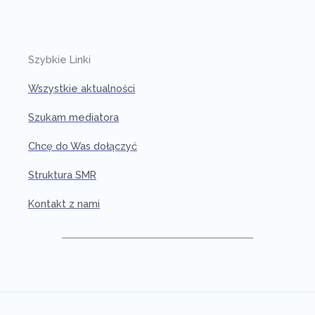
Szybkie Linki
Wszystkie aktualności
Szukam mediatora
Chcę do Was dołączyć
Struktura SMR
Kontakt z nami