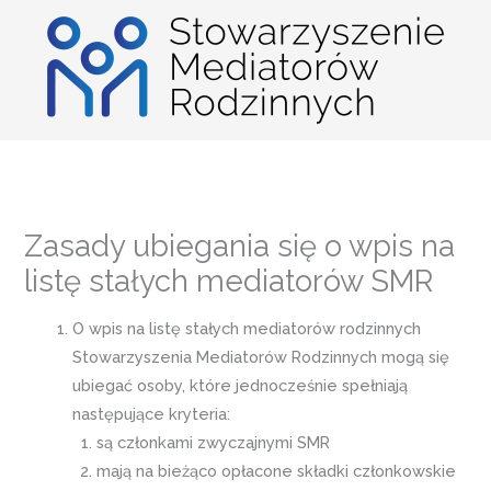
Przejdź
do
treści
Zasady ubiegania się o wpis na
listę stałych mediatorów SMR
O wpis na listę stałych mediatorów rodzinnych
Stowarzyszenia Mediatorów Rodzinnych mogą się
ubiegać osoby, które jednocześnie spełniają
następujące kryteria:
są członkami zwyczajnymi SMR
mają na bieżąco opłacone składki członkowskie