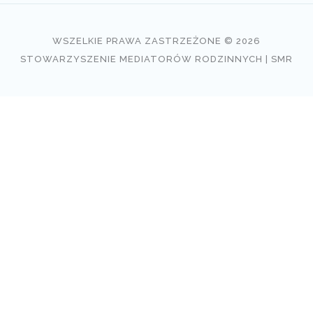
WSZELKIE PRAWA ZASTRZEŻONE © 2026
STOWARZYSZENIE MEDIATORÓW RODZINNYCH | SMR