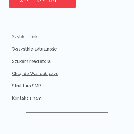
WYŚLIJ WIADOMOŚĆ
Szybkie Linki
Wszystkie aktualności
Szukam mediatora
Chcę do Was dołączyć
Struktura SMR
Kontakt z nami