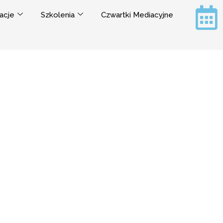
acje
Szkolenia
Czwartki Mediacyjne