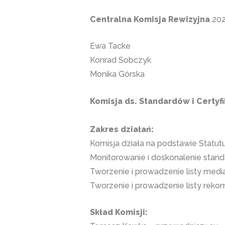
Centralna Komisja Rewizyjna
202
Ewa Tacke
Konrad Sobczyk
Monika Górska
Komisja ds. Standardów i Certyfi
Zakres działań:
Komisja działa na podstawie Statut
Monitorowanie i doskonalenie stan
Tworzenie i prowadzenie listy med
Tworzenie i prowadzenie listy rek
Skład Komisji: