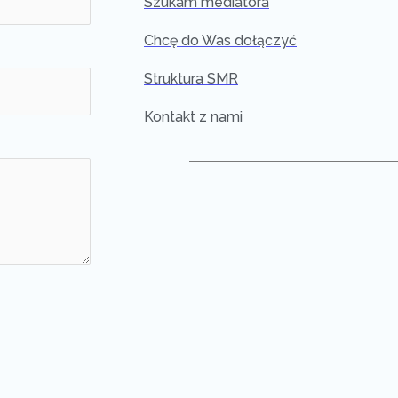
Szukam mediatora
Chcę do Was dołączyć
Struktura SMR
Kontakt z nami