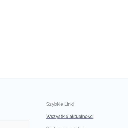
Szybkie Linki
Wszystkie aktualności