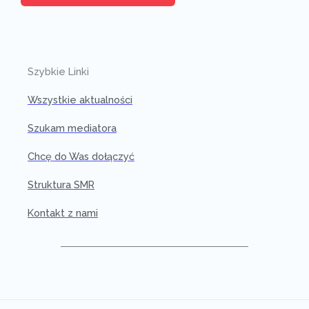
Szybkie Linki
Wszystkie aktualności
Szukam mediatora
Chcę do Was dołączyć
Struktura SMR
Kontakt z nami