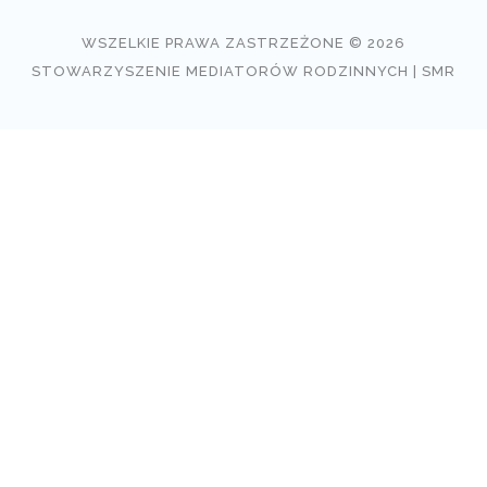
WSZELKIE PRAWA ZASTRZEŻONE © 2026
STOWARZYSZENIE MEDIATORÓW RODZINNYCH | SMR