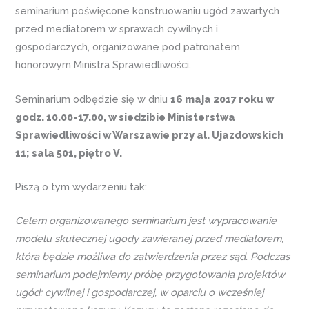
seminarium poświęcone konstruowaniu ugód zawartych
przed mediatorem w sprawach cywilnych i
gospodarczych, organizowane pod patronatem
honorowym Ministra Sprawiedliwości.
Seminarium odbędzie się w dniu
16 maja 2017 roku w
godz. 10.00-17.00, w siedzibie Ministerstwa
Sprawiedliwości w Warszawie przy al. Ujazdowskich
11; sala 501, piętro V.
Piszą o tym wydarzeniu tak:
Celem organizowanego seminarium jest wypracowanie
modelu skutecznej ugody zawieranej przed mediatorem,
która będzie możliwa do zatwierdzenia przez sąd. Podczas
seminarium podejmiemy próbę przygotowania projektów
ugód: cywilnej i gospodarczej, w oparciu o wcześniej