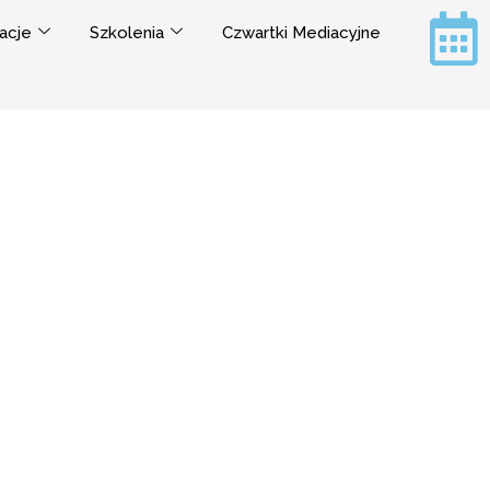
acje
Szkolenia
Czwartki Mediacyjne