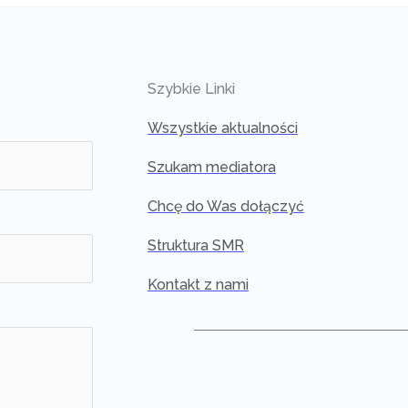
Szybkie Linki
Wszystkie aktualności
Szukam mediatora
Chcę do Was dołączyć
Struktura SMR
Kontakt z nami