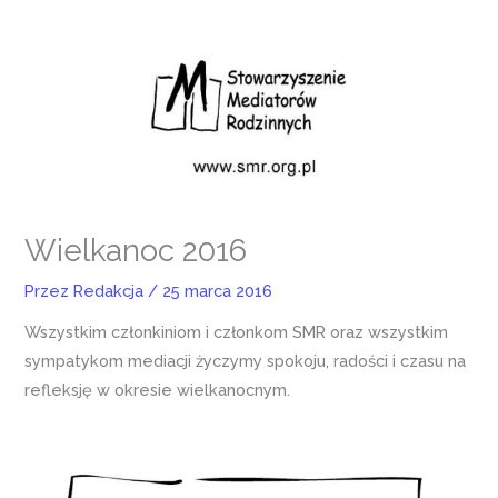
Wielkanoc 2016
Przez
Redakcja
/
25 marca 2016
Wszystkim członkiniom i członkom SMR oraz wszystkim
sympatykom mediacji życzymy spokoju, radości i czasu na
refleksję w okresie wielkanocnym.