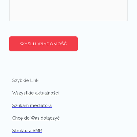
WYŚLIJ WIADOMOŚĆ
Szybkie Linki
Wszystkie aktualności
Szukam mediatora
Chcę do Was dołączyć
Struktura SMR