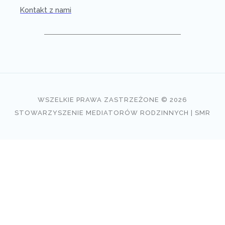
Kontakt z nami
WSZELKIE PRAWA ZASTRZEŻONE © 2026
STOWARZYSZENIE MEDIATORÓW RODZINNYCH | SMR