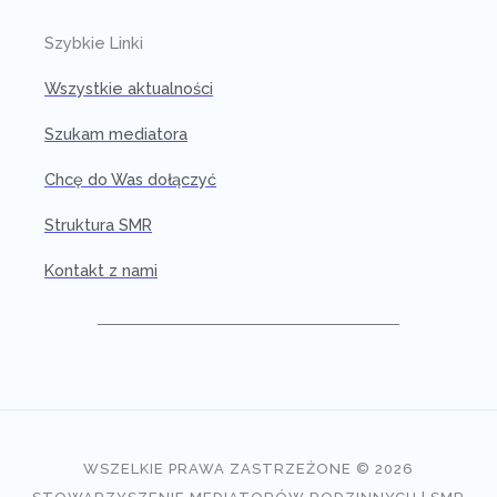
Szybkie Linki
Wszystkie aktualności
Szukam mediatora
Chcę do Was dołączyć
Struktura SMR
Kontakt z nami
WSZELKIE PRAWA ZASTRZEŻONE © 2026