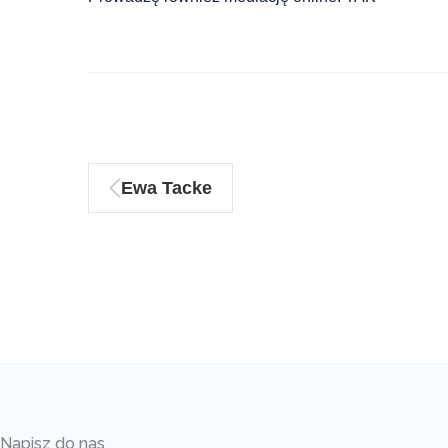
Ewa Tacke
Napisz do nas