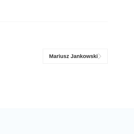
Mariusz Jankowski