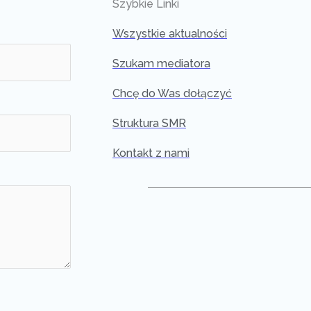
Szybkie Linki
Wszystkie aktualności
Szukam mediatora
Chcę do Was dołączyć
Struktura SMR
Kontakt z nami