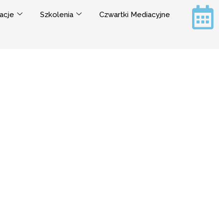
acje
Szkolenia
Czwartki Mediacyjne