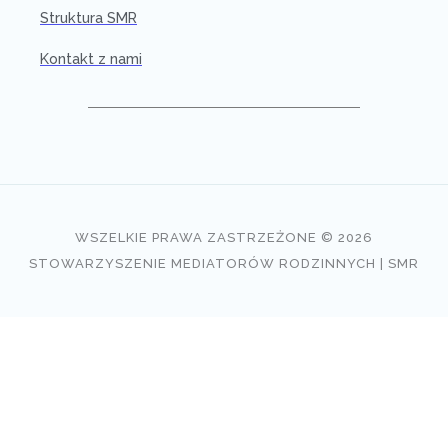
Struktura SMR
Kontakt z nami
WSZELKIE PRAWA ZASTRZEŻONE © 2026
STOWARZYSZENIE MEDIATORÓW RODZINNYCH | SMR