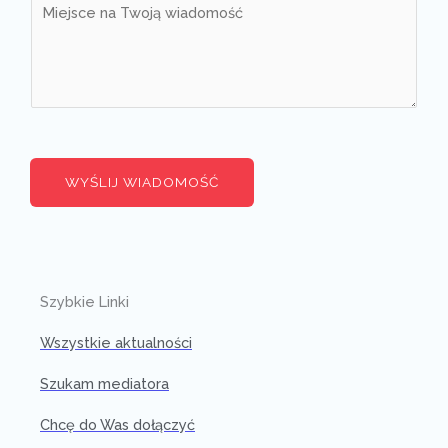
WYŚLIJ WIADOMOŚĆ
Szybkie Linki
Wszystkie aktualności
Szukam mediatora
Chcę do Was dołączyć