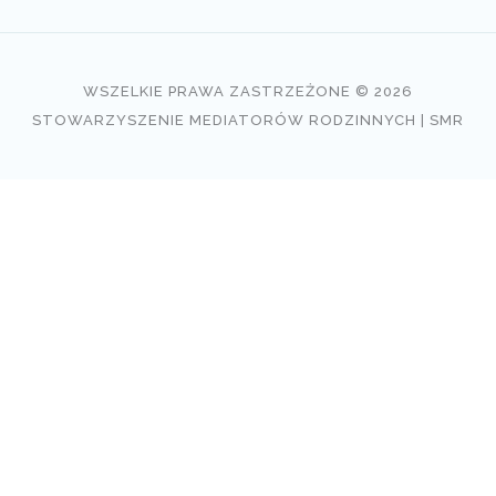
WSZELKIE PRAWA ZASTRZEŻONE © 2026
STOWARZYSZENIE MEDIATORÓW RODZINNYCH | SMR