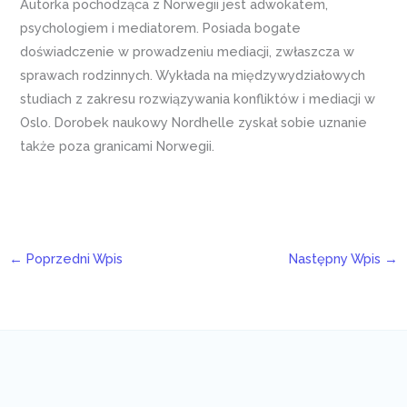
Autorka pochodząca z Norwegii jest adwokatem,
psychologiem i mediatorem. Posiada bogate
doświadczenie w prowadzeniu mediacji, zwłaszcza w
sprawach rodzinnych. Wykłada na międzywydziałowych
studiach z zakresu rozwiązywania konfliktów i mediacji w
Oslo. Dorobek naukowy Nordhelle zyskał sobie uznanie
także poza granicami Norwegii.
←
Poprzedni Wpis
Następny Wpis
→