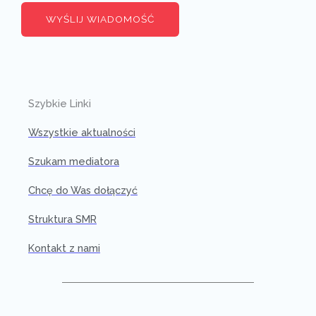
WYŚLIJ WIADOMOŚĆ
Szybkie Linki
Wszystkie aktualności
Szukam mediatora
Chcę do Was dołączyć
Struktura SMR
Kontakt z nami