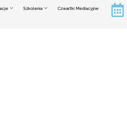
acje
Szkolenia
Czwartki Mediacyjne