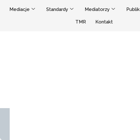
Mediacje
Standardy
Mediatorzy
Publik
TMR
Kontakt