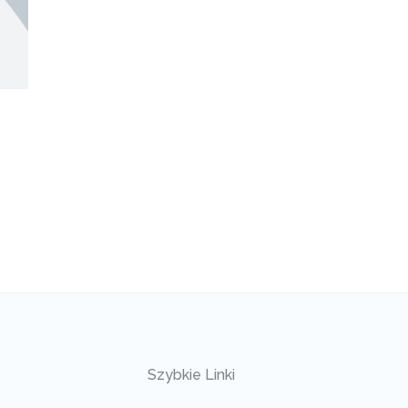
Szybkie Linki