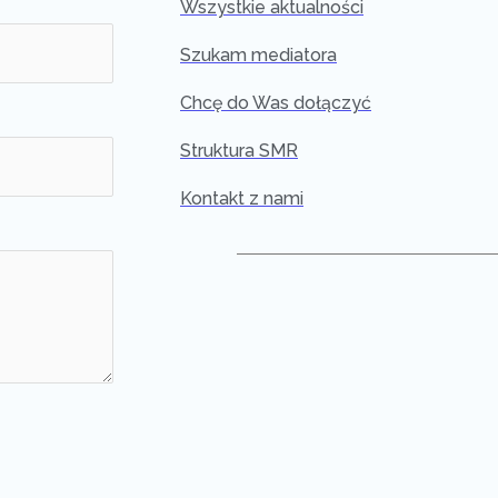
Wszystkie aktualności
Szukam mediatora
Chcę do Was dołączyć
Struktura SMR
Kontakt z nami