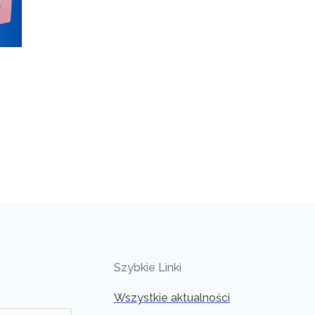
Szybkie Linki
Wszystkie aktualności