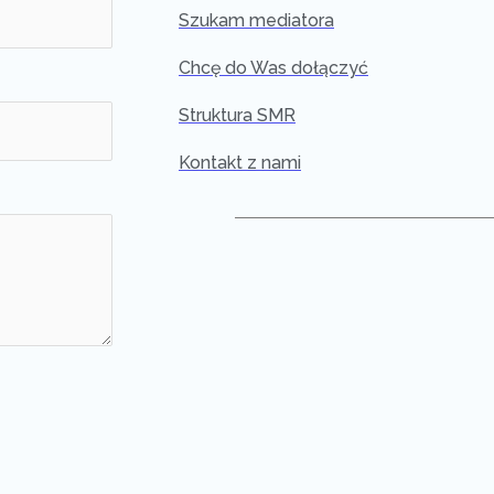
Szukam mediatora
Chcę do Was dołączyć
Struktura SMR
Kontakt z nami