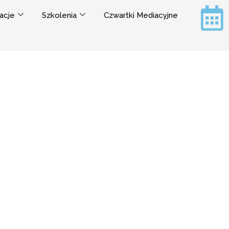
acje
Szkolenia
Czwartki Mediacyjne