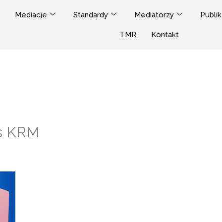
Mediacje
Standardy
Mediatorzy
Publik
TMR
Kontakt
s KRM