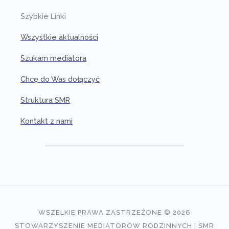
Szybkie Linki
Wszystkie aktualności
Szukam mediatora
Chcę do Was dołączyć
Struktura SMR
Kontakt z nami
WSZELKIE PRAWA ZASTRZEŻONE © 2026
STOWARZYSZENIE MEDIATORÓW RODZINNYCH | SMR