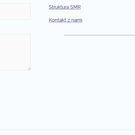
Struktura SMR
Kontakt z nami