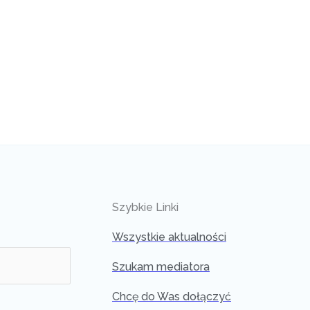
Szybkie Linki
Wszystkie aktualności
Szukam mediatora
Chcę do Was dołączyć