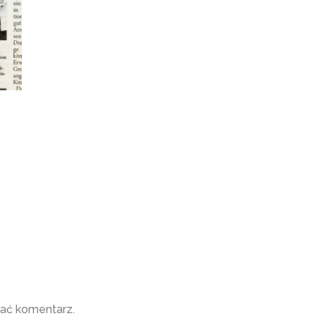
ać komentarz.