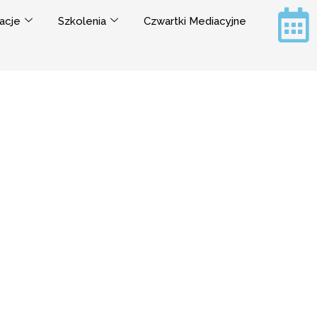
acje
Szkolenia
Czwartki Mediacyjne