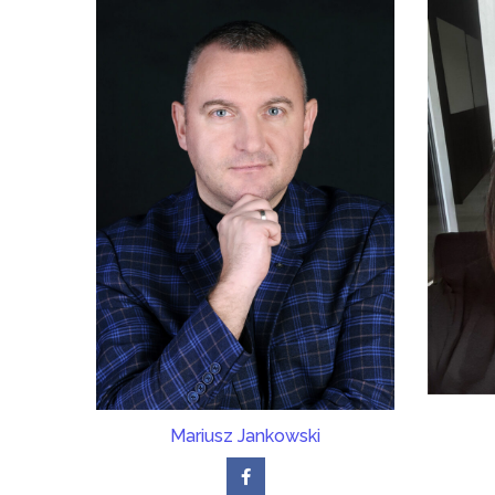
Mariusz Jankowski