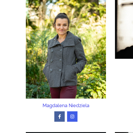
Magdalena Niedziela