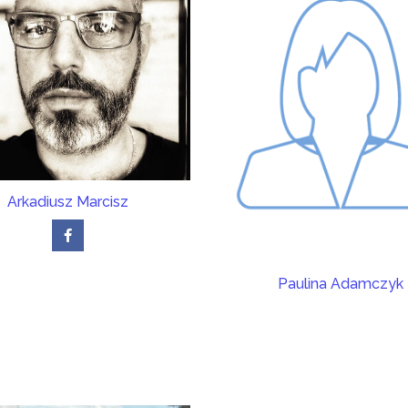
Arkadiusz Marcisz
Paulina Adamczyk