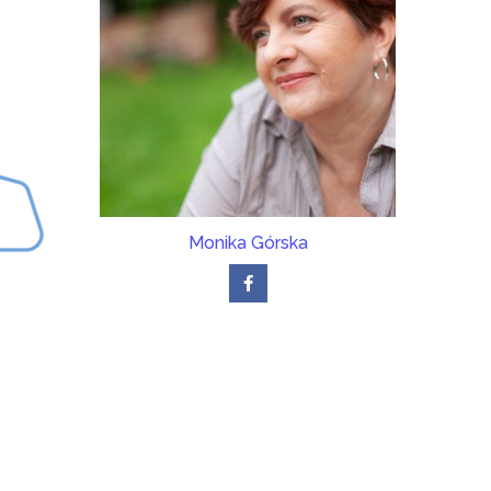
Monika Górska