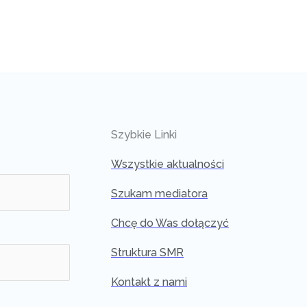
Szybkie Linki
Wszystkie aktualności
Szukam mediatora
Chcę do Was dołączyć
Struktura SMR
Kontakt z nami