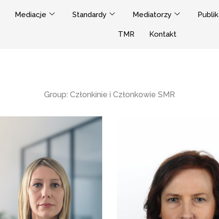
Mediacje
Standardy
Mediatorzy
Publik
TMR
Kontakt
Group:
Członkinie i Członkowie SMR