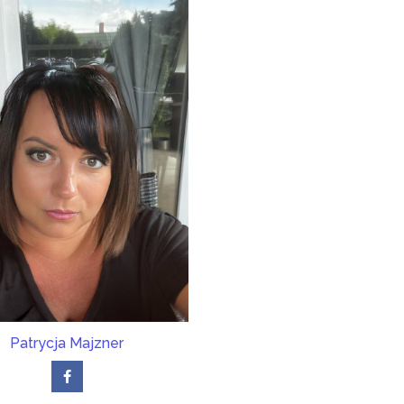
Patrycja Majzner