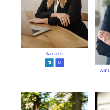
Karina Irlik
Anna