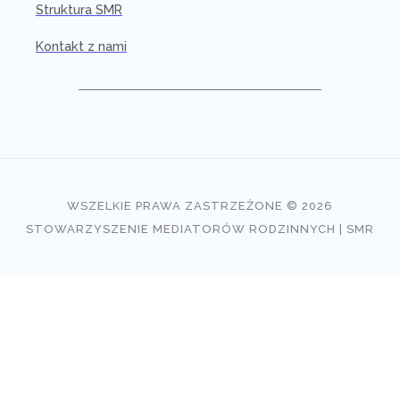
Struktura SMR
Kontakt z nami
WSZELKIE PRAWA ZASTRZEŻONE © 2026
STOWARZYSZENIE MEDIATORÓW RODZINNYCH | SMR