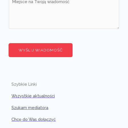
WYŚLIJ WIADOMOŚĆ
Szybkie Linki
Wszystkie aktualności
Szukam mediatora
Chcę do Was dołączyć