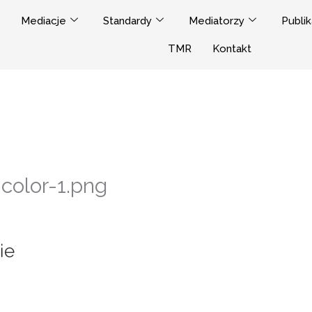
Mediacje
Standardy
Mediatorzy
Publik
TMR
Kontakt
color-1.png