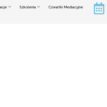
acje
Szkolenia
Czwartki Mediacyjne