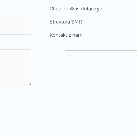
Chcę do Was dołączyć
Struktura SMR
Kontakt z nami