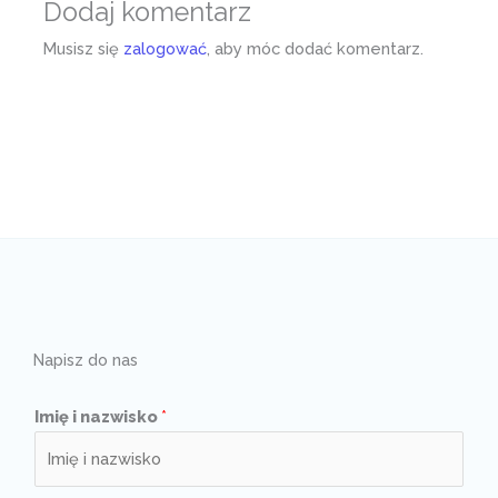
Dodaj komentarz
Musisz się
zalogować
, aby móc dodać komentarz.
Napisz do nas
Imię i nazwisko
*