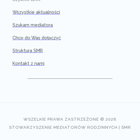
Wszystkie aktualności
Szukam mediatora
Chcę do Was dołączyć
Struktura SMR
Kontakt z nami
WSZELKIE PRAWA ZASTRZEŻONE © 2026
STOWARZYSZENIE MEDIATORÓW RODZINNYCH | SMR