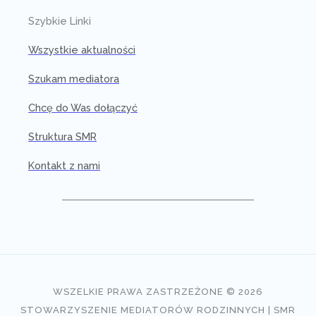
Szybkie Linki
Wszystkie aktualności
Szukam mediatora
Chcę do Was dołączyć
Struktura SMR
Kontakt z nami
WSZELKIE PRAWA ZASTRZEŻONE © 2026
STOWARZYSZENIE MEDIATORÓW RODZINNYCH | SMR