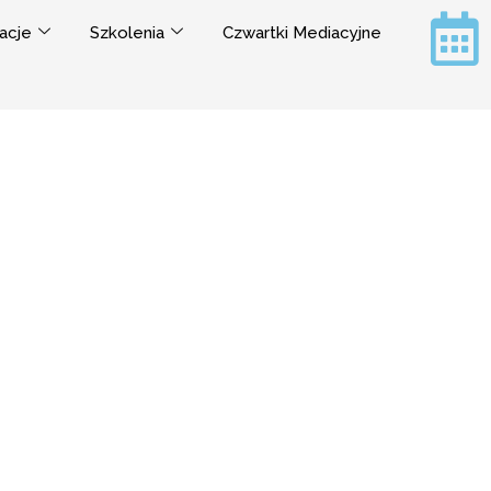
acje
Szkolenia
Czwartki Mediacyjne