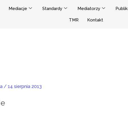
Mediacje
Standardy
Mediatorzy
Publik
TMR
Kontakt
ja
/
14 sierpnia 2013