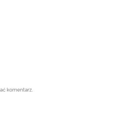
ać komentarz.