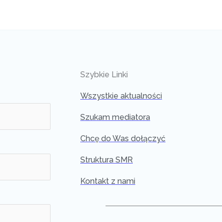
Szybkie Linki
Wszystkie aktualności
Szukam mediatora
Chcę do Was dołączyć
Struktura SMR
Kontakt z nami