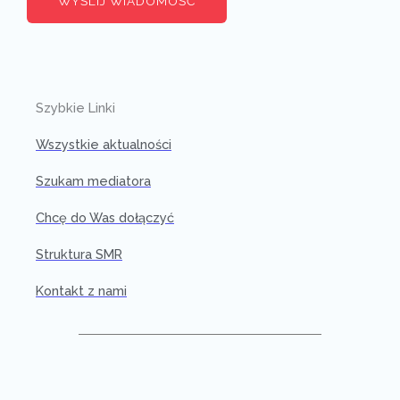
WYŚLIJ WIADOMOŚĆ
Szybkie Linki
Wszystkie aktualności
Szukam mediatora
Chcę do Was dołączyć
Struktura SMR
Kontakt z nami