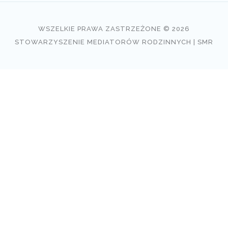
WSZELKIE PRAWA ZASTRZEŻONE © 2026
STOWARZYSZENIE MEDIATORÓW RODZINNYCH | SMR