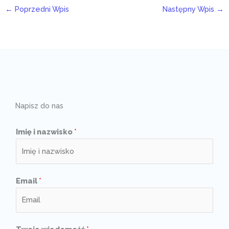
←
Poprzedni Wpis
Następny Wpis
→
Napisz do nas
Imię i nazwisko
*
Email
*