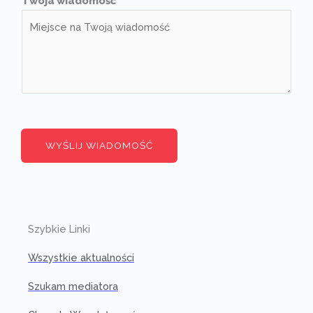
Twoja wiadomość
*
WYŚLIJ WIADOMOŚĆ
Szybkie Linki
Wszystkie aktualności
Szukam mediatora