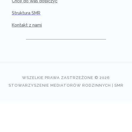
Chcę do Was dołączyć
Struktura SMR
Kontakt z nami
WSZELKIE PRAWA ZASTRZEŻONE © 2026
STOWARZYSZENIE MEDIATORÓW RODZINNYCH | SMR