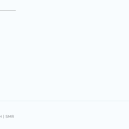
 | SMR