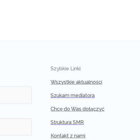
Szybkie Linki
Wszystkie aktualności
Szukam mediatora
Chcę do Was dołączyć
Struktura SMR
Kontakt z nami