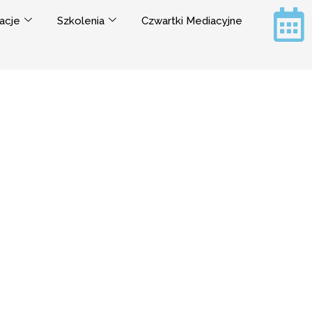
acje
Szkolenia
Czwartki Mediacyjne