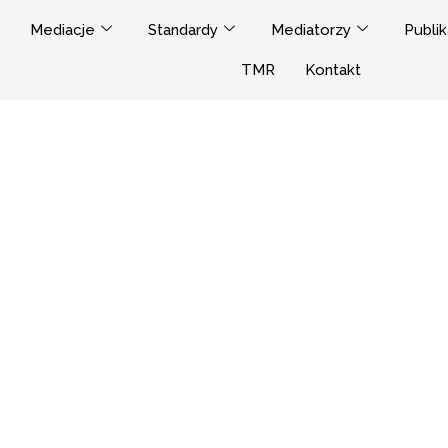
Mediacje
Standardy
Mediatorzy
Publik
TMR
Kontakt