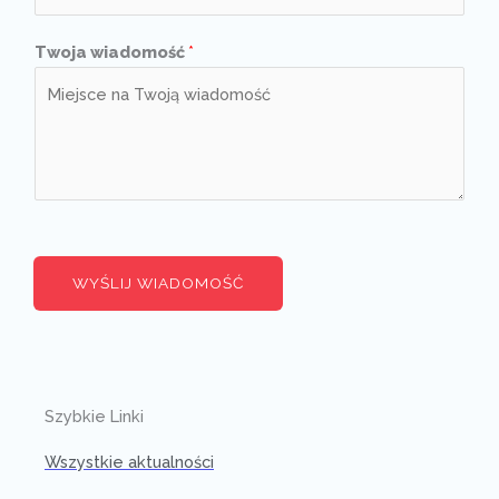
Twoja wiadomość
*
WYŚLIJ WIADOMOŚĆ
Szybkie Linki
Wszystkie aktualności