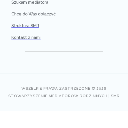
Szukam mediatora
Chcę do Was dołączyć
Struktura SMR
Kontakt z nami
WSZELKIE PRAWA ZASTRZEŻONE © 2026
STOWARZYSZENIE MEDIATORÓW RODZINNYCH | SMR