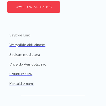
WYŚLIJ WIADOMOŚĆ
Szybkie Linki
Wszystkie aktualności
Szukam mediatora
Chcę do Was dołączyć
Struktura SMR
Kontakt z nami