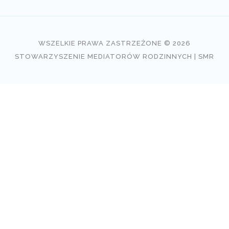
WSZELKIE PRAWA ZASTRZEŻONE © 2026
STOWARZYSZENIE MEDIATORÓW RODZINNYCH | SMR