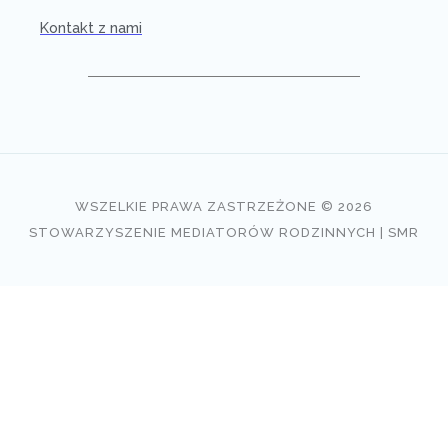
Kontakt z nami
WSZELKIE PRAWA ZASTRZEŻONE © 2026
STOWARZYSZENIE MEDIATORÓW RODZINNYCH | SMR