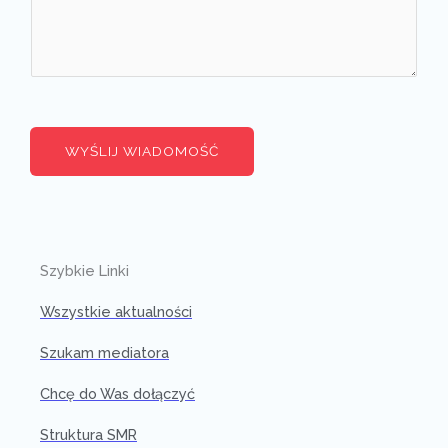
WYŚLIJ WIADOMOŚĆ
Szybkie Linki
Wszystkie aktualności
Szukam mediatora
Chcę do Was dołączyć
Struktura SMR