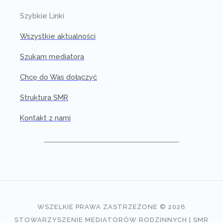
Szybkie Linki
Wszystkie aktualności
Szukam mediatora
Chcę do Was dołączyć
Struktura SMR
Kontakt z nami
WSZELKIE PRAWA ZASTRZEŻONE © 2026
STOWARZYSZENIE MEDIATORÓW RODZINNYCH | SMR