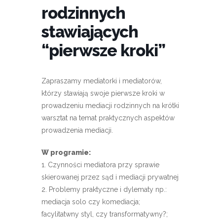
rodzinnych
stawiających
“pierwsze kroki”
Zapraszamy mediatorki i mediatorów,
którzy stawiają swoje pierwsze kroki w
prowadzeniu mediacji rodzinnych na krótki
warsztat na temat praktycznych aspektów
prowadzenia mediacji.
W programie:
1. Czynności mediatora przy sprawie
skierowanej przez sąd i mediacji prywatnej
2. Problemy praktyczne i dylematy np.:
mediacja solo czy komediacja;
facylitatwny styl, czy transformatywny?;