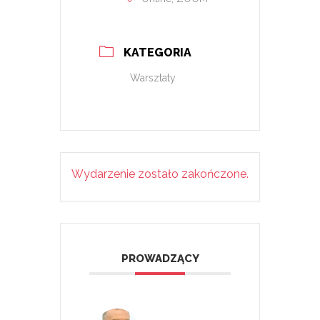
KATEGORIA
Warsztaty
Wydarzenie zostało zakończone.
PROWADZĄCY