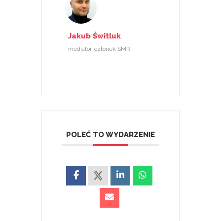
Jakub Świtluk
mediator, członek SMR
POLEĆ TO WYDARZENIE