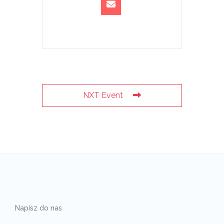
NXT Event
Napisz do nas