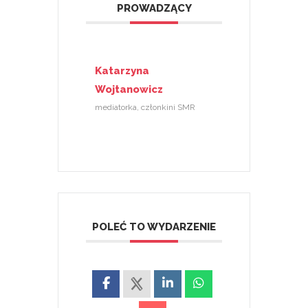
PROWADZĄCY
Katarzyna
Wojtanowicz
mediatorka, członkini SMR
POLEĆ TO WYDARZENIE