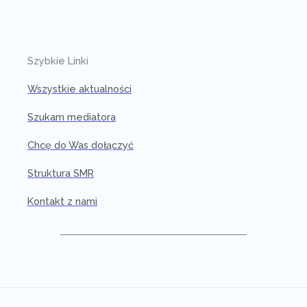
Szybkie Linki
Wszystkie aktualności
Szukam mediatora
Chcę do Was dołączyć
Struktura SMR
Kontakt z nami