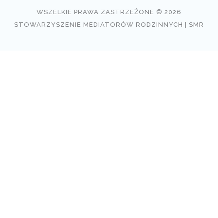
WSZELKIE PRAWA ZASTRZEŻONE © 2026
STOWARZYSZENIE MEDIATORÓW RODZINNYCH | SMR