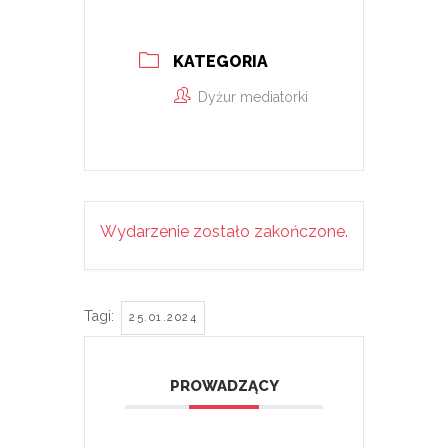
KATEGORIA
Dyżur mediatorki
Wydarzenie zostało zakończone.
Tagi:
25.01.2024
PROWADZĄCY