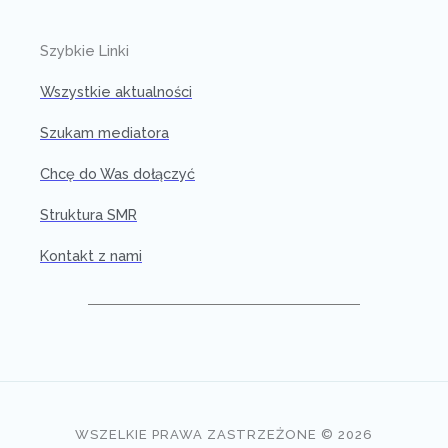
Szybkie Linki
Wszystkie aktualności
Szukam mediatora
Chcę do Was dołączyć
Struktura SMR
Kontakt z nami
WSZELKIE PRAWA ZASTRZEŻONE © 2026