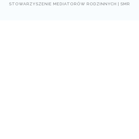
STOWARZYSZENIE MEDIATORÓW RODZINNYCH | SMR