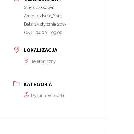
Strefa czasowa:
America/New_York
Data:
25 stycznia 2024
Czas:
04:00 - 09:00
LOKALIZACJA
Telefoniczny
KATEGORIA
Dyżur mediatorki