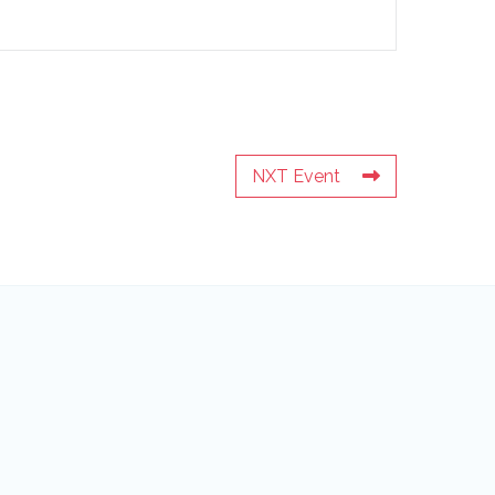
NXT Event