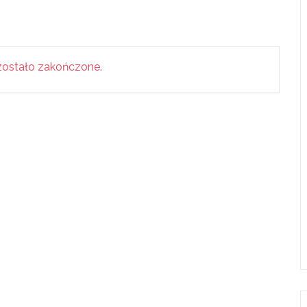
ostało zakończone.