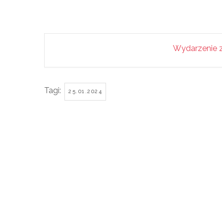
Wydarzenie z
Tagi:
25.01.2024