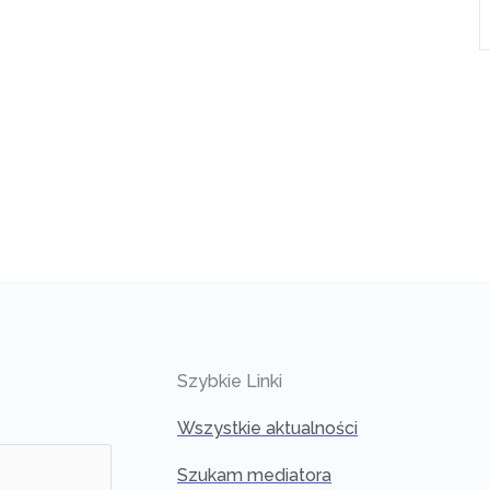
Szybkie Linki
Wszystkie aktualności
Szukam mediatora