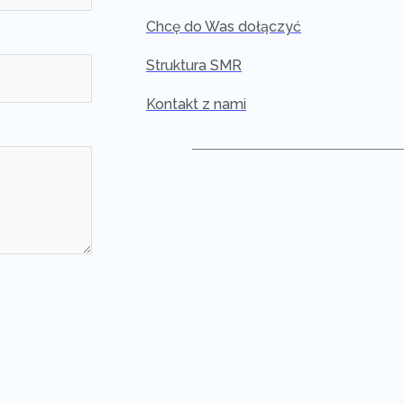
Chcę do Was dołączyć
Struktura SMR
Kontakt z nami