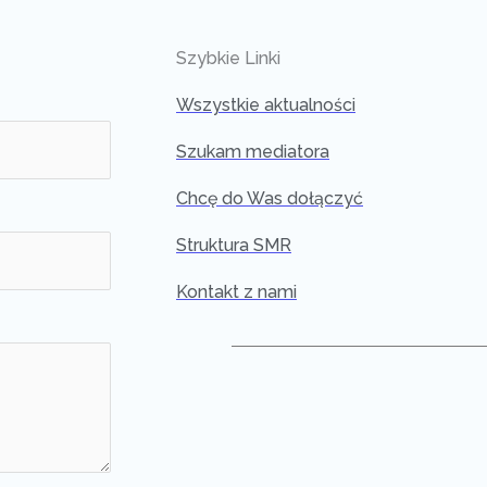
Szybkie Linki
Wszystkie aktualności
Szukam mediatora
Chcę do Was dołączyć
Struktura SMR
Kontakt z nami