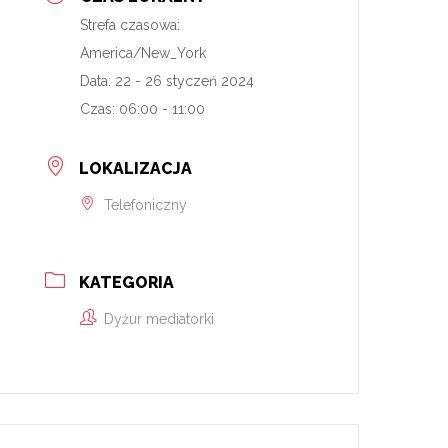
Strefa czasowa:
America/New_York
Data:
22 - 26 styczeń 2024
Czas:
06:00 - 11:00
LOKALIZACJA
Telefoniczny
KATEGORIA
Dyżur mediatorki