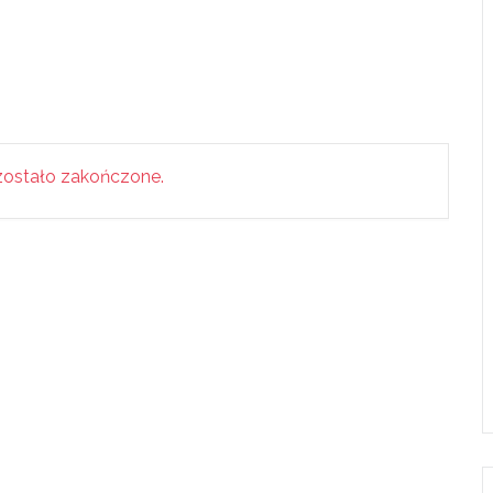
ostało zakończone.