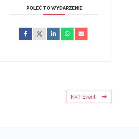
POLEĆ TO WYDARZENIE
NXT Event