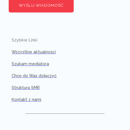
WYŚLIJ WIADOMOŚĆ
Szybkie Linki
Wszystkie aktualności
Szukam mediatora
Chcę do Was dołączyć
Struktura SMR
Kontakt z nami