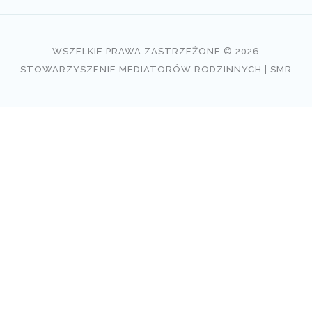
WSZELKIE PRAWA ZASTRZEŻONE © 2026
STOWARZYSZENIE MEDIATORÓW RODZINNYCH | SMR