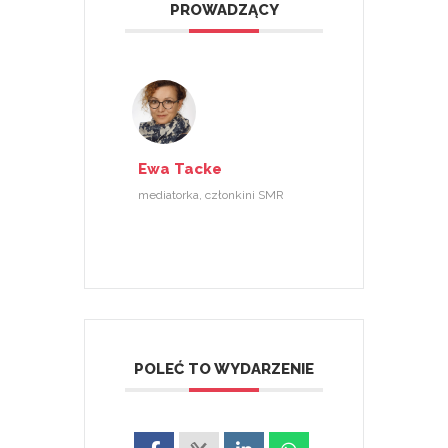
PROWADZĄCY
Ewa Tacke
mediatorka, członkini SMR
POLEĆ TO WYDARZENIE