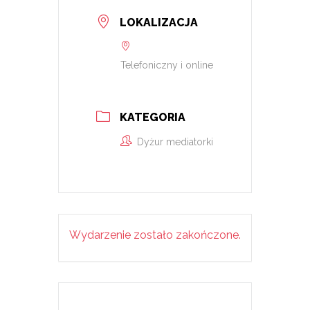
LOKALIZACJA
Telefoniczny i online
KATEGORIA
Dyżur mediatorki
Wydarzenie zostało zakończone.