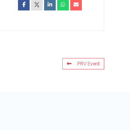
PRV Event