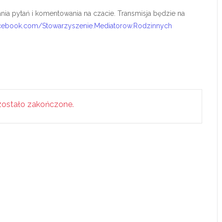
ania pytań i komentowania na czacie. Transmisja będzie na
acebook.com/Stowarzyszenie.Mediatorow.Rodzinnych
ostało zakończone.