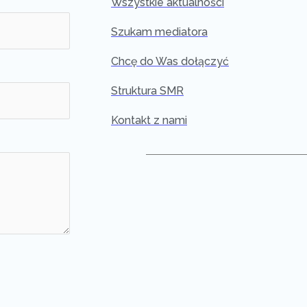
Wszystkie aktualności
Szukam mediatora
Chcę do Was dołączyć
Struktura SMR
Kontakt z nami