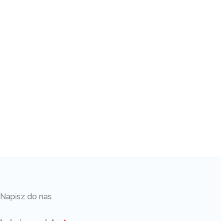
Napisz do nas