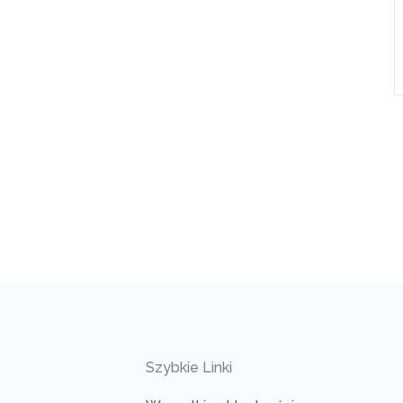
Szybkie Linki