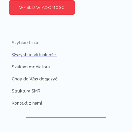
WYŚLIJ WIADOMOŚĆ
Szybkie Linki
Wszystkie aktualności
Szukam mediatora
Chcę do Was dołączyć
Struktura SMR
Kontakt z nami