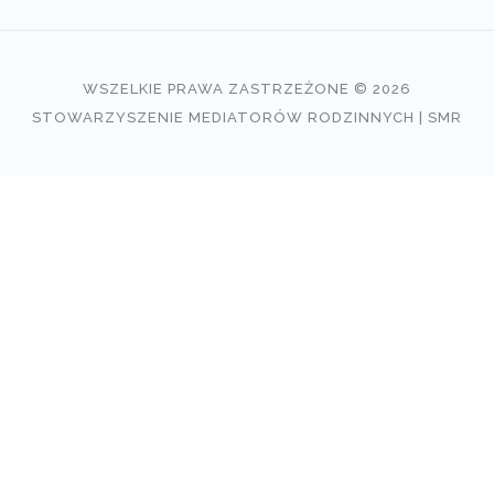
WSZELKIE PRAWA ZASTRZEŻONE © 2026
STOWARZYSZENIE MEDIATORÓW RODZINNYCH | SMR