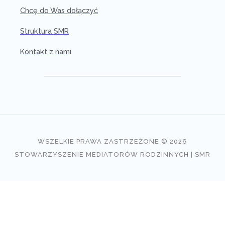
Chcę do Was dołączyć
Struktura SMR
Kontakt z nami
WSZELKIE PRAWA ZASTRZEŻONE © 2026
STOWARZYSZENIE MEDIATORÓW RODZINNYCH | SMR