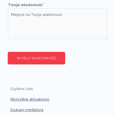
Twoja wiadomość
*
WYŚLIJ WIADOMOŚĆ
Szybkie Linki
Wszystkie aktualności
Szukam mediatora